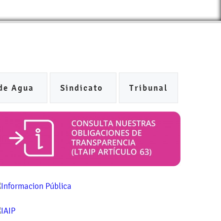
de Agua
Sindicato
Tribunal