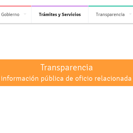
 Gobierno
Trámites y Servicios
Transparencia
Transparencia
 información pública de oficio relacionada