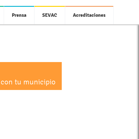
Prensa
SEVAC
Acreditaciones
 con tu municipio