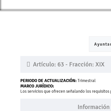
Ayunta
Artículo: 63 - Fracción: XIX
PERIODO DE ACTUALIZACIÓN:
Trimestral
MARCO JURÍDICO:
Los servicios que ofrecen señalando los requisitos
Información