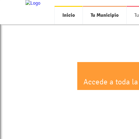
Inicio
Tu Municipio
Tu
Accede a toda la