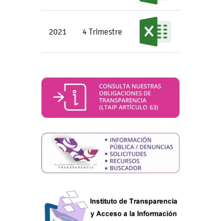
2021
4 Trimestre