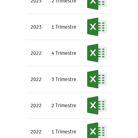
2023
2 Trimestre
2023
1 Trimestre
2022
4 Trimestre
2022
3 Trimestre
2022
2 Trimestre
2022
1 Trimestre