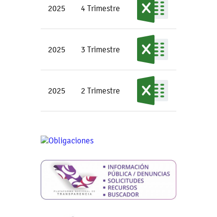
2025
4 Trimestre
2025
3 Trimestre
2025
2 Trimestre