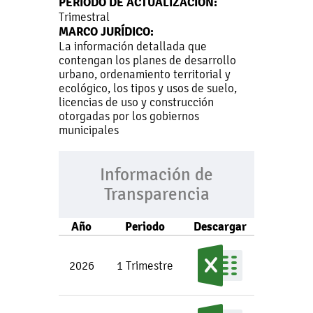
PERIODO DE ACTUALIZACIÓN:
Trimestral
MARCO JURÍDICO:
La información detallada que
contengan los planes de desarrollo
urbano, ordenamiento territorial y
ecológico, los tipos y usos de suelo,
licencias de uso y construcción
otorgadas por los gobiernos
municipales
Información de
Transparencia
Año
Periodo
Descargar
2026
1 Trimestre