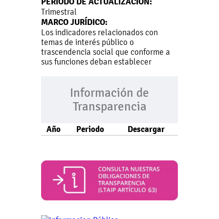
PERIODO DE ACTUALIZACIÓN:
Trimestral
MARCO JURÍDICO:
Los indicadores relacionados con
temas de interés público o
trascendencia social que conforme a
sus funciones deban establecer
Información de
Transparencia
Año
Periodo
Descargar