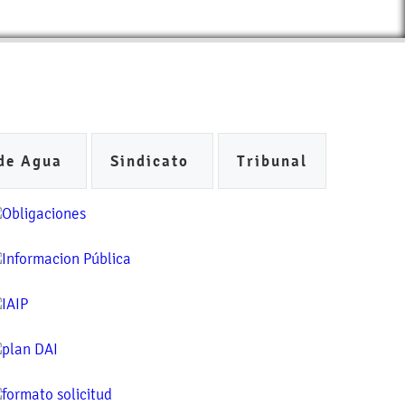
de Agua
Sindicato
Tribunal