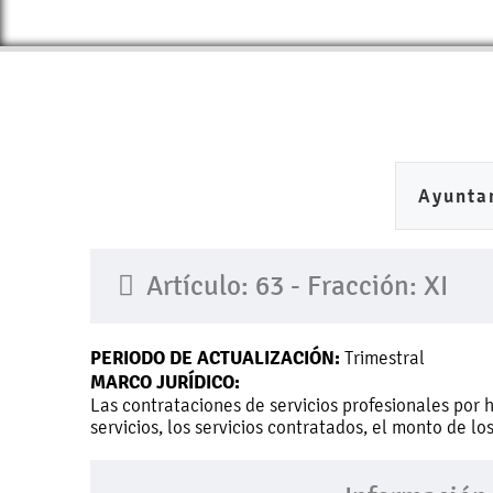
Ayunta
Artículo: 63 - Fracción: XI
PERIODO DE ACTUALIZACIÓN:
Trimestral
MARCO JURÍDICO:
Las contrataciones de servicios profesionales por 
servicios, los servicios contratados, el monto de l