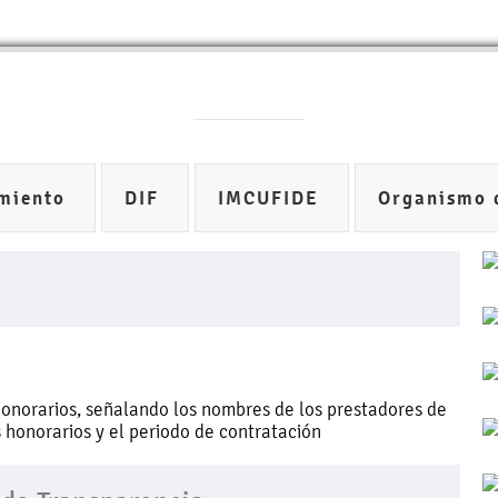
miento
DIF
IMCUFIDE
Organismo 
honorarios, señalando los nombres de los prestadores de
os honorarios y el periodo de contratación