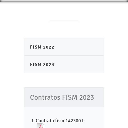
FISM 2022
FISM 2023
Contratos FISM 2023
Contrato fism 1423001