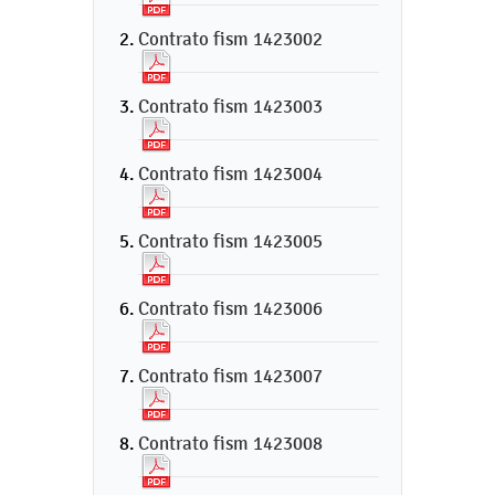
Contrato fism 1423002
Contrato fism 1423003
Contrato fism 1423004
Contrato fism 1423005
Contrato fism 1423006
Contrato fism 1423007
Contrato fism 1423008