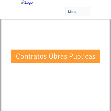
Contratos Obras Publicas