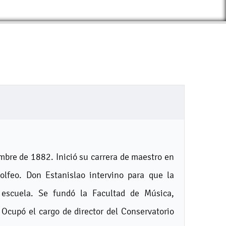
mbre de 1882. Inició su carrera de maestro en
olfeo. Don Estanislao intervino para que la
 escuela. Se fundó la Facultad de Música,
 Ocupó el cargo de director del Conservatorio