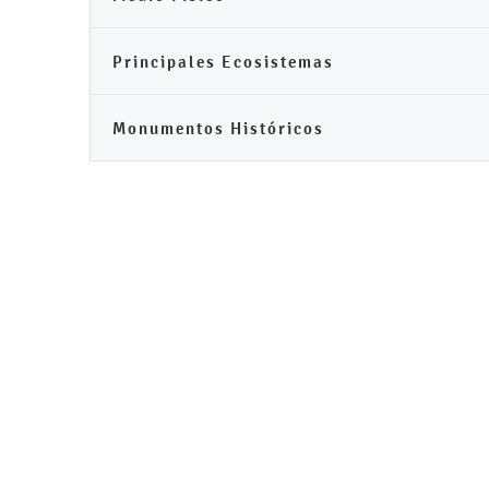
Principales Ecosistemas
Monumentos Históricos