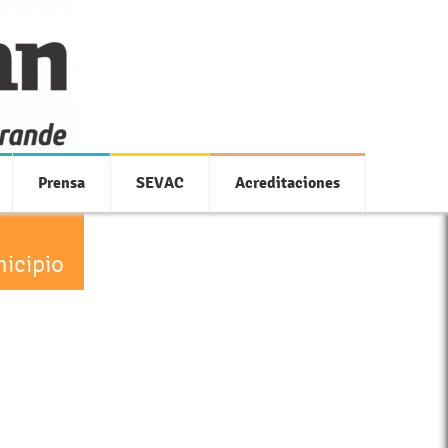
Prensa
SEVAC
Acreditaciones
icipio