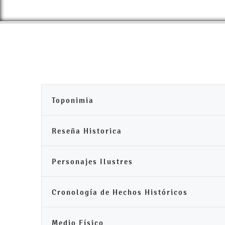
Toponimia
Reseña Historica
Personajes Ilustres
Cronología de Hechos Históricos
Medio Físico